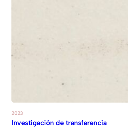
2023
Investigación de transferencia