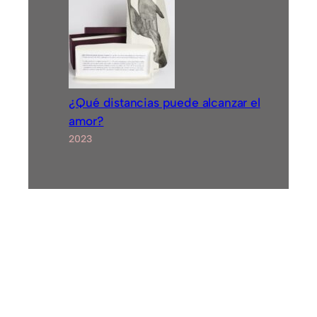
¿Qué distancias puede alcanzar el
amor?
2023